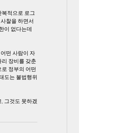
 반복적으로 로그
 사찰을 하면서 
권한이 없다는데 
 어떤 사람이 자
리 장비를 갖춘 
로 정부의 어떤 
 태도는 불법행위
고, 그것도 못하겠