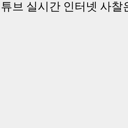
튜브 실시간 인터넷 사찰