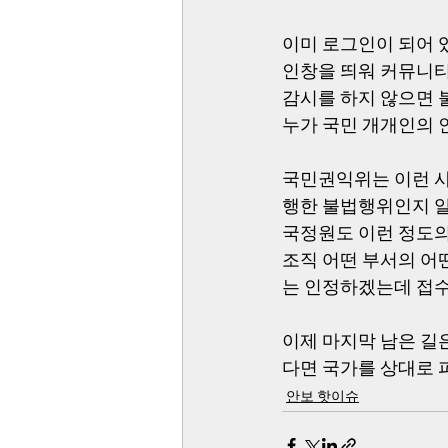
이미 로그인이 되어 
인창을 띄워 커뮤니티
감시를 하지 않으면 
누가 국민 개개인의 
국민권익위는 이런 사
행한 불법행위인지 알
국정원도 이런 정도의
조직 어떤 부서의 어
는 인정하겠는데 접수
이제 마지막 남은 길은
다면 국가를 상대로 
안보 핫이슈