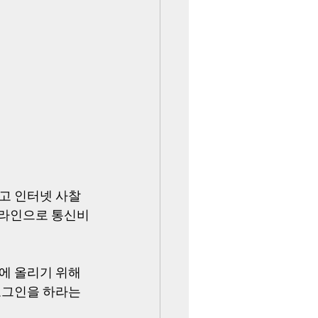
고 인터넷 사찰
옵라인으로 통신비
에 올리기 위해 
로그인을 하라는 