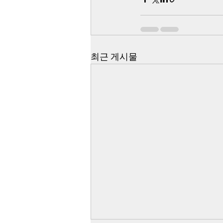
최근 게시물