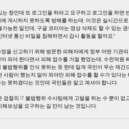
있는 창인데 또 로그인을 하라고 요구하고 로그인을 하면
에 게시하지 못하도록 방해를 하는데, 이것은 실시간으로
불가능한 일인데, 구글 코리아는 영상 삭제도 할 수 있는 
인터넷 통신 비밀을 침해하면서 감시 활동을 할까요?
정을 신고하기 위해 방문한 피해자에게 정부 어떤 기관의
아 와야 한다면서 피해 접수를 거절 했었는데, 수천억원 짜
 불법행위를 인식 못하는 듯 한데 일개 국민이 무슨 재간으
떤 사람이 했는지 알아 와야만 피해 접수를 할 수가 있다는
는 못하겠다는 것인데 국민들은 알고 계셔야 합니다.
 검찰의 IT 불법행위 수사팀에게 고발을 하는 수 뿐이 없
피해보상을 요구하는 길 만이 남는 것입니다.