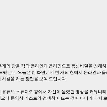
두개의 창을 각각 온라인과 옵라인으로 통신비밀을 침해하
 드렸는데, 오늘은 한 화면에서 한 개의 창에서 온라인과 
 사찰을 하는 장면을 보여 드립니다.
 유튜브 스튜디오 창에서 자신이 올렸던 영상을 커뮤니티
으나 동영상 리스트와 검색창이 뜨는 것이 아니라 다시 