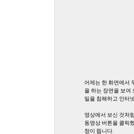
어제는 한 화면에서 
을 하는 장면을 보여
밀을 침해하고 인터넷
영상에서 보신 것처럼
동영상 버튼을 클릭했
창이 뜹니다.