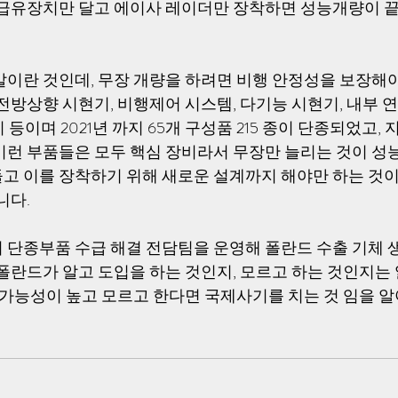
 급유장치만 달고 에이사 레이더만 장착하면 성능개량이 
말이란 것인데, 무장 개량을 하려면 비행 안정성을 보장해야
전방상향 시현기, 비행제어 시스템, 다기능 시현기, 내부 연
등이며 2021년 까지 65개 구성품 215 종이 단종되었고, 
이런 부품들은 모두 핵심 장비라서 무장만 늘리는 것이 성능
고 이를 장착하기 위해 새로운 설계까지 해야만 하는 것
니다.
 단종부품 수급 해결 전담팀을 운영해 폴란드 수출 기체 
 폴란드가 알고 도입을 하는 것인지, 모르고 하는 것인지는
리 가능성이 높고 모르고 한다면 국제사기를 치는 것 임을 알