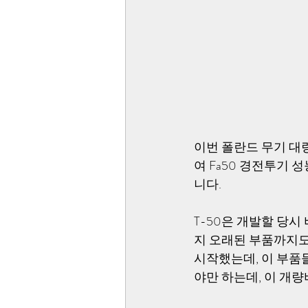
이번 폴란드 무기 대
여 Fa50 경전투기
니다.
T-50은 개발할 당시
지 오래된 부품까지도
시작했는데, 이 부품
야만 하는데, 이 개량