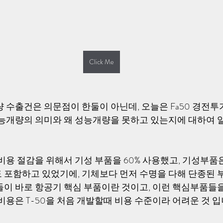
Click Me
량 수출건은 의문점이 한둘이 아닌데, 오늘은 Fa50 경전
 성능개량의 의미와 왜 성능개량을 못하고 있는지에 대하여 
 비용 절감을 위해서 기성 부품을 60% 사용했고, 기성부품
 포함하고 있었기에, 기체보다 먼저 수명을 다해 단종된 
들이 바로 항공기 핵심 부품이란 것이고, 이런 핵심부품들
비용은 T-50을 처음 개발할때 비용 수준이라 어려운 것 입니