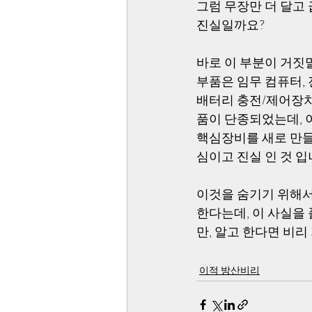
그럼 무장만 더 달고
진실일까요?
바로 이 부분이 거짓
부품은 임무 컴퓨터, 
배터리 충전/제어장치 
품이 단종되었는데, 
핵심장비를 새로 만들
심이고 진실 인 것 입
이것을 숨기기 위해서
한다는데, 이 사실을
만, 알고 한다면 비
이적 방산비리