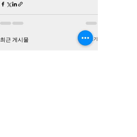
최근 게시물
전체 보기