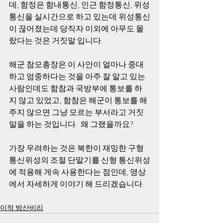
데, 함정은 함내통신, 인근 함정통신, 위성
통신을 실시간으로 하고 있는데 위성통신
이 끊어졌는데 당직자 이외에 아무도 몰
랐다는 것은 거짓말 입니다. 
해군 참모총장은 이 사안이 얼마나 중대
하고 엄중하다는 것을 아주 잘 알고 있는 
사람인데도 함참과 국방부에 통보를 하
지 않고 있었고, 함참은 해군이 통보를 해 
주지 않으면 그냥 모르는 부서라고 거짓
말을 하는 것입니다.  왜 그랬을까요?
가장 우려하는 것은 북한이 재밍한 구형 
통신위성의 조절 단말기를 신형 통신위성
에 적용해 게속 사용한다는 점인데, 영상
에서 자세하게 이야기 해 드리겠습니다. 
이적 방산비리