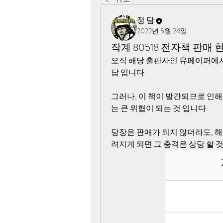
정 담
2022년 5월 24일
작계 80518 전자책 판매 
오직 해당 출판사인 유페이퍼에서
답 입니다. 
그러나, 이 책이 발간되므로 인
는 큰 위협이 되는 것 입니다.
당장은 판매가 되지 않더라도, 해
려지게 되면 그 충격은 상당 할 것