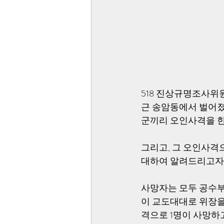
518 진상규명조사위원회
근 송암동에서 벌어졌
군끼리 오인사격을 
그리고, 그 오인사격으
대하여 알려드리고자
사망자는 모두 공수부
이 교도대대로 위장을
격으로 1명이 사망하