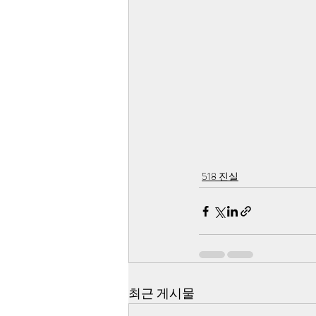
518 진실
최근 게시물