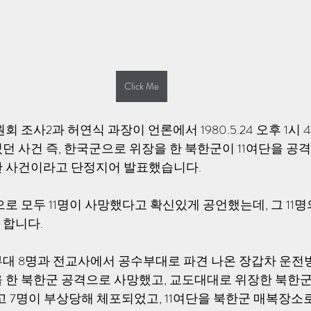
Click Me
 조사2과 허연식 과장이 언론에서 1980.5.24 오후 1시 
던 사건 즉, 한국군으로 위장을 한 북한군이 11여단을 공
한 사건이라고 단정지어 발표했습니다.
로 모두 11명이 사망했다고 확신있게 공언했는데, 그 11
 합니다.
대 8명과 전교사에서 공수부대로 파견 나온 장갑차 운전병1
 한 북한군 공격으로 사망했고, 교도대대로 위장한 북한
고 7명이 부상당해 체포되었고, 11여단을 북한군 매복장소