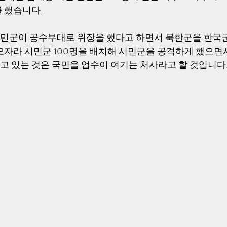
 했습니다.
민군이 공수부대로 위장을 했다고 하면서 북한군을 한국
모자라 시민군 100명을 배치해 시민군을 공격하게 했으면서
 있는 것은 국민을 업수이 여기는 처사라고 할 것입니다