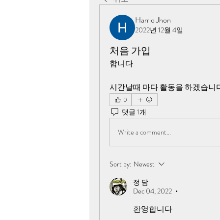
Harrio Jhon
2022년 12월 4일
처음 가입
합니다.   
시간날때 마다 활동을 하겠습니다.
0
댓글 1개
Write a comment...
Sort by:
Newest
정 담
Dec 04, 2022
•
환영합니다