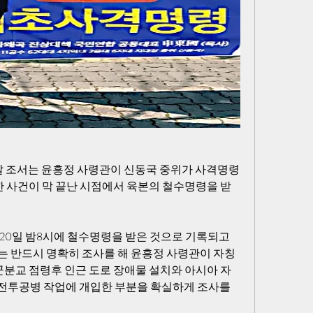
 조서는 윤흥정 사령관이 신동국 중위가 사격명령
한 사건이 막 끝난 시점에서 육본의 철수명령을 받
20일 밤8시에 철수명령을 받은 것으로 기록되고 
 반드시 명확히 조사를 해 윤흥정 사령관이 자칭 
군분교 점령후 인근 도로 장애물 설치와 아시아 자
전투공병 작업에 개입한 부분을 확실하게 조사를 