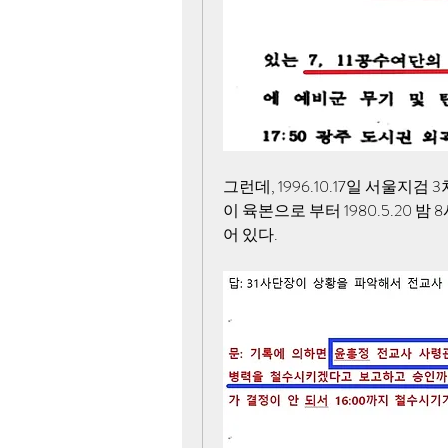
그런데, 1996.10.17일 서울
이 육본으로 부터 1980.5.20
어 있다.