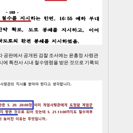
지검 3차 공판에서 공개된 검찰 조서에는 윤흥정 사령관
 밤 8시에 특전사 시내 철수명령을 받은 것으로 기록되