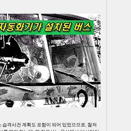
 습격사건 계획도 포함이 되어 있었으므로, 철저