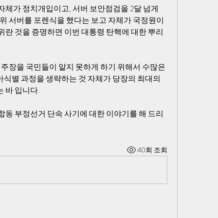
자체가 정치개입이고, 서버 보안점검을 2달 넘게 
위 서버를 포렌식을 했다는 보고 자체가 국정원이 
위란 것을 증명하면 이번 대통령 탄핵에 대한 뿌리
 주장을 국민들이 알지 못하게 하기 위해서 수많은 
식별 과정을 생략하는 것 자체가 당장의 최대의 
 바 입니다.
합동 부정선거 단속 사기에 대한 이야기를 해 드리
40회 조회