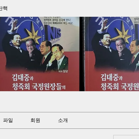
탄핵
파일
회원
소개