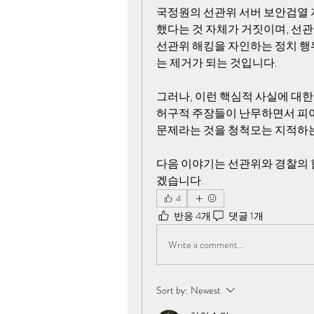
국정원의 선관위 서버 보안검열 
했다는 것 자체가 거짓이며, 선관
선관위 해킹을 자인하는 정치 행
는 제거가 되는 것입니다.
그러나, 이런 핵심적 사실에 대한
허구적 주장들이 난무하면서 피아
문제라는 것을 청척모는 지적하는
다음 이야기는 선관위와 경찰의 
겠습니다.
4
반응 4개
댓글 1개
Write a comment...
Sort by:
Newest