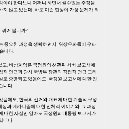
막아야 한다느니 어쩌니 하면서 셀수없는 주장들
지 않고 있는데, 바로 이런 현상이 가장 문제가 되
겪어 봅니까?  
는 중요한 과정을 생략하면서, 위장우파들이 우파
습니다.
고, 비상계엄은 국정원의 선관위 서버 보고서에 
접적 언급과 당시 국방부 장관의 직접적 언급 그리
실로 증명되고 있음에도, 국정원 보고서에 대한 진
습니다.
있음에도, 한국의 선거와 개표에 대한 기술적 구성
싱과 메카니즘에 대한 전체적 이야기와  그 과정
에 대한 사실만 알아도 국정원의 대통령 보고서가 
입니다.