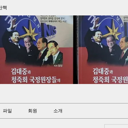
탄핵
파일
회원
소개