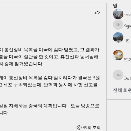
명
kw
Kaj
Kajal Kh
HS 
 통신장비 목록을 미국에 갖다 받쳤고, 그 결과가 
을 미국이 절단을 한 것이고, 휴전선과 동서남해 
뜨
의 강제 철거였습니다. 
웨이 통신장비 목록을 갖다 받치려다가 결국은 3원
Du 
Du Nan
 체포 구속되었는데, 탄핵과 동시에 사형 선고를 
전체 회원
질 지배하는 중국의 계획입니다.   오늘 방송으로 
니다.
89회 조회