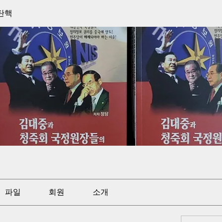
탄핵
파일
회원
소개