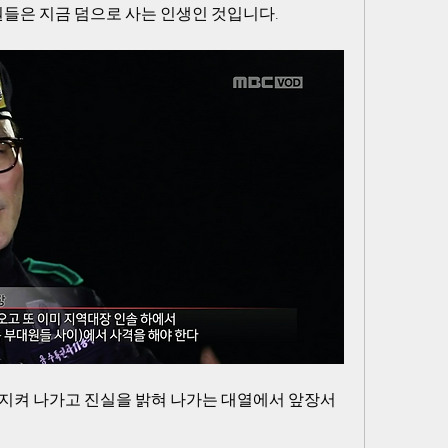
원들은 지금 덤으로 사는 인생인 것입니다.
지켜 나가고 진실을 밝혀 나가는 대열에서 앞장서 