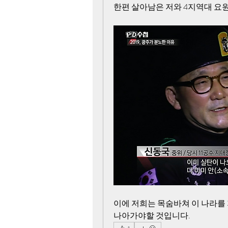
한편 살아남은 저와 4지역대 요
이에 저희는 목숨바쳐 이 나라를 
나아가야할 것입니다.