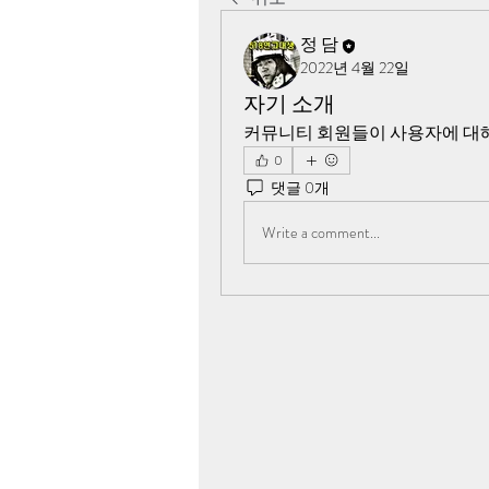
정 담
2022년 4월 22일
자기 소개
커뮤니티 회원들이 사용자에 대해
0
댓글 0개
Write a comment...