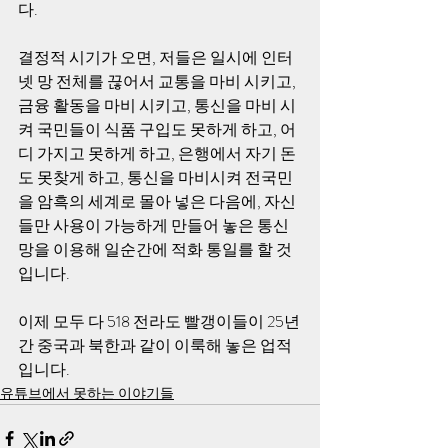
다.
결정적 시기가 오면, 저들은 일시에 인터
넷 망 전체를 끊어서 교통을 마비 시키고, 
금융 활동을 마비 시키고, 통신을 마비 시
켜 국민들이 식품 구입도 못하게 하고, 어
디 가지고 못하게 하고, 은행에서 자기 돈
도 못찾게 하고, 통신을 마비시켜 전국민
을 암흑의 세계로 몰아 넣은 다음에, 자신
들만 사용이 가능하게 만들어 놓은 통신
망을 이용해 일순간에 적화 통일를 할 것
입니다.
이제 모두 다 518 전라도 빨갱이들이 25년
간 중국과 북한과 같이 이룩해 놓은 업적
입니다.
유튜브에서 못하는 이야기들