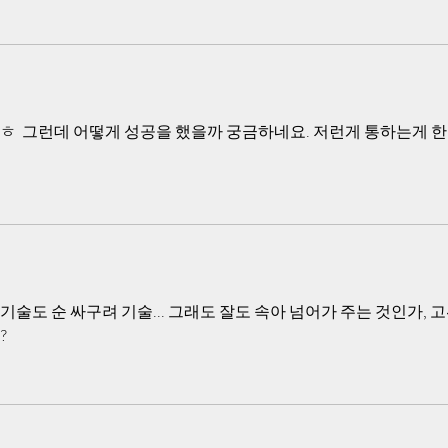
ㅎ  그런데 어떻게 성공을 했을까 궁금하네요. 저런게 통하는게 
술도 순 싸구려 기술... 그래도 잘도 속아 넘어가 주는 것인가, 
  