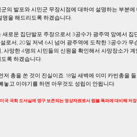
군의 발포와 시민군 무장시점에 대하여 설명하는 부분에 
설명을 해드리도록 하겠습니다. 
 새로운 집단발포 주장으로서 3공수가 광주역 앞에서 집
설로서, 20일 저녁 6시 넘어 광주역에 도착한 3공수가 
, 사망한 4명의 시민들의 신원을 확인해서 사망장소가 계
도록 하겠습니다. 
먼저 총을 쏜 것이 진실이죠. 18일 새벽에 이미 카빈총을 
 빼놓고 이야기를 하면 아무것도 성립이 안됩니다.
                    아래 영상은 미국 국회 도서실에 영구 보존되는 영상자료로서 럼블 폭파에 대비해