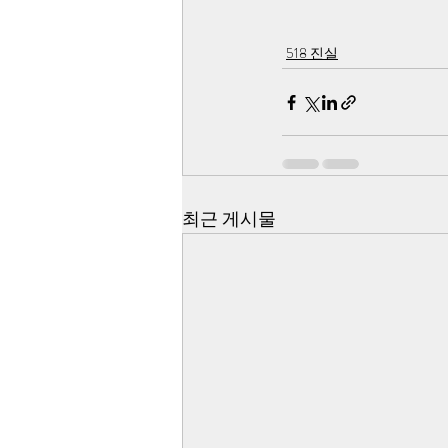
518 진실
최근 게시물