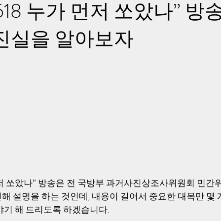
518 누가 먼저 쏘았나” 방
 진실을 알아보자
 먼저 쏘았나” 방송은 전 국방부 과거사진상조사위원회 민간
해 설명을 하는 것인데, 내용이 길어서 중요한 대목만 몇 
야기 해 드리도록 하겠습니다. 