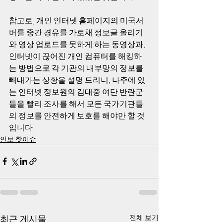
참고로, 개인 인터넷 홈페이지의 미국서
버를 중간 경유를 가로채 정보글 올리기
와 영상 업로드를 못하게 하는 동영상과, 
인터넷이 끊어진 개인 컴퓨터를 해킹하
는 방법으로 각 기관의 내부망의 정보를 
빼내가는 상황을 설명 드리니, 나주에 있
는 인터넷 정보원의 김대중 여단 반란군
들을 빨리 조사를 해서 모든 국가기관들
의 정보를 안전하게 보호를 해야만 할 것
입니다.
안보 핫이슈
최근 게시물
전체 보기