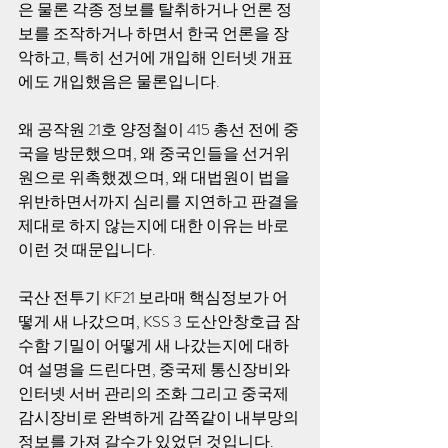
은 물론 각종 정보를 탈취하거나 언론 정
보를 조작하거나 하면서 한국 언론을 장
악하고, 특히 선거에 개입해 인터넷 개표
에도 개입했음은 물론입니다. 
왜 공작원 21호 양정철이 415 총선 전에 중
국을 방문했으며, 왜 중국인들을 선거위
원으로 위촉했겠으며, 왜 대법원이 법을 
위반하면서까지 심리를 지연하고 판결을 
제대로 하지 않는지에 대한 이유는 바로 
이런 것 때문입니다. 
국산 전투기 KF21 보라매 핵심정보가 어
떻게 새 나갔으며, KSS 3 도산안창호급 잠
수함 기밀이 어떻게 새 나갔는지에 대하
여 설명을 드린다면, 중국제 통신장비와 
인터넷 서버 관리의 조화 그리고 중국제 
감시장비로 완벽하게 감쪽같이 내부망의 
정보를 가져 갈수가 있었던 것입니다. 