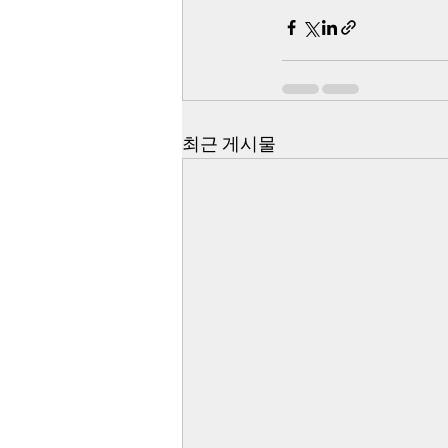
최근 게시물