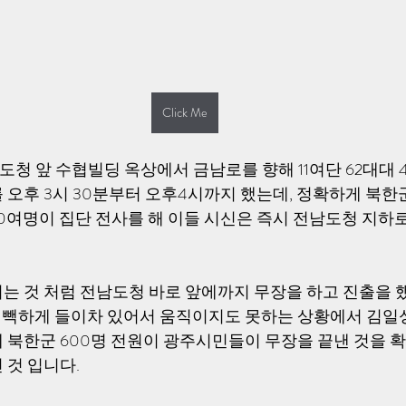
Click Me
 전남도청 앞 수협빌딩 옥상에서 금남로를 향해 11여단 62대대
 오후 3시 30분부터 오후4시까지 했는데, 정확하게 북한
00여명이 집단 전사를 해 이들 시신은 즉시 전남도청 지하
는 것 처럼 전남도청 바로 앞에까지 무장을 하고 진출을 했
빽빽하게 들이차 있어서 움직이지도 못하는 상황에서 김일성
 북한군 600명 전원이 광주시민들이 무장을 끝낸 것을 
것 입니다. 