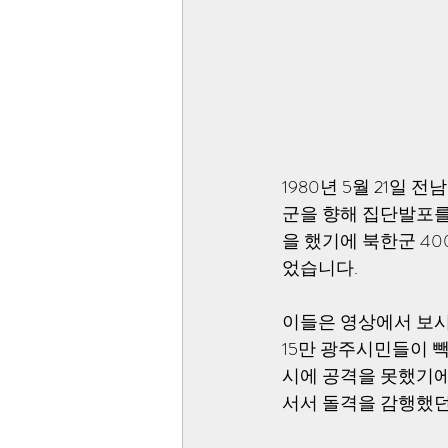
1980년 5월 21일
군을 향해 집단발포를
을 했기에 북한군 4
었습니다. 
이들은 영상에서 보시
15만 광주시민들이 
시에 공격을 못했기에
서서 돌격을 감행했던 