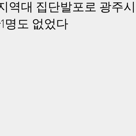
4지역대 집단발포로 광주시
1명도 없었다