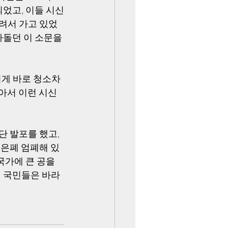
었고, 이들 시신
실려서 가고 있었
돌던 이 소문을 
이게 바로 청소차
감아서 이런 시신
 발포를 했고, 
 은폐 엄폐해 있
국가에 큰 공을 
길 국민들은 바라