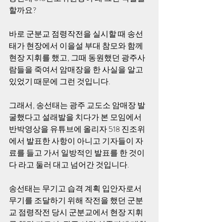
할까요? 
바로 군분교 점령작전을 실시할 때 송선
태가 현장에서 이을설 부대 참모와 함께 
현장 지휘를 했고, 그때 동원했던 광주사
람들을 죽여서 암매장을 한 사실을 알고 
있었기 때문에 그런 것입니다. 
그래서, 송선태는 광주 교도소 암매장 발
굴했다고 설래발을 치다가 본 모임에서 
반박영상을 유튜브에 올리자 518 진조위
에서 발표한 사항이 아니고 기자들이 자
료를 들고 가서 일방적인 발표를 한 것이
다 라고 둘러 대고 넘어간 것입니다. 
송선태는 무기고 습격 계획 입안자로서 
무기를 조달하기 위해 작전을 했던 군분
교 점령작전 당시 군분교에서 현장 지휘