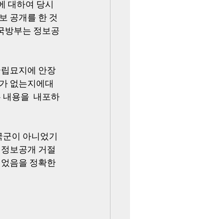
에 대하여 당시 
보 공개를 한 것
 국방부는 정보공
국립묘지에 안장
소가 없는지에대
 내용을  내포하
국군이 아니었기 
 정보공개 거절
이었음을 정확한 