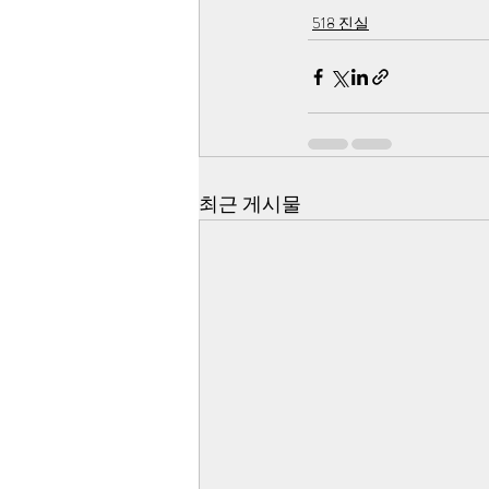
518 진실
최근 게시물