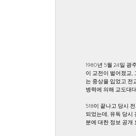
1980년 5월 24일
이 교전이 벌어졌교, 
는 중상을 입었고 전
병력에 의해 교도대대
518이 끝나고 당시 
되었는데, 유독 당시 
분에 대한 정보 공개