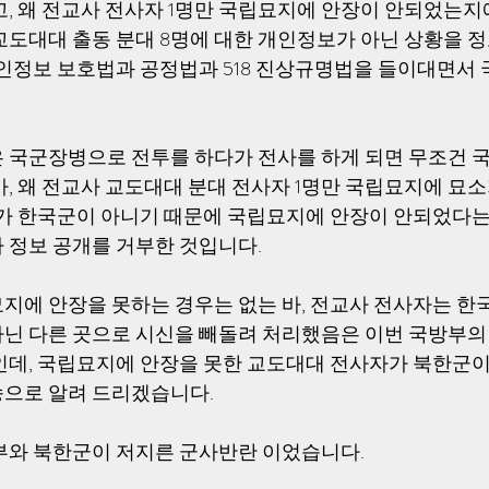
고, 왜 전교사 전사자 1명만 국립묘지에 안장이 안되었는지
교도대대 출동 분대 8명에 대한 개인정보가 아닌 상황을 정
개인정보 보호법과 공정법과 518 진상규명법을 들이대면서
 국군장병으로 전투를 하다가 전사를 하게 되면 무조건 
바, 왜 전교사 교도대대 분대 전사자 1명만 국립묘지에 묘
자가 한국군이 아니기 때문에 국립묘지에 안장이 안되었다는
 정보 공개를 거부한 것입니다. 
지에 안장을 못하는 경우는 없는 바, 전교사 전사자는 한
닌 다른 곳으로 시신을 빼돌려 처리했음은 이번 국방부의
인데, 국립묘지에 안장을 못한 교도대대 전사자가 북한군
으로 알려 드리겠습니다. 
부와 북한군이 저지른 군사반란 이었습니다. 