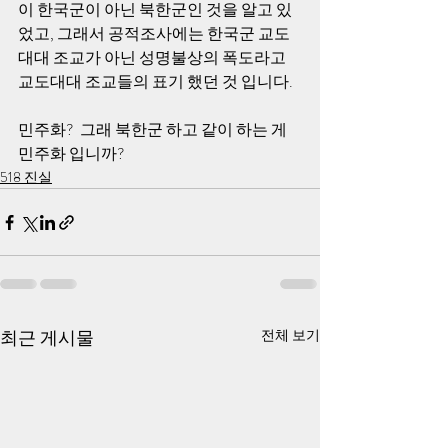
이 한국군이 아닌 북한군인 것을 알고 있
었고, 그래서 공적조사에는 한국군 교도
대대 조교가 아닌 성명불상의 폭도라고 
교도대대 조교들의 표기 했던 것 입니다.
민주화?  그래 북한군 하고 같이 하는 게 
민주화 입니까?
518 진실
최근 게시물
전체 보기