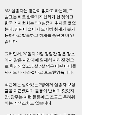
518 실종자는 명단이 없다고 하는데, 그 
발표는 바로 한국기자협회가 한 것이고, 
한국 기자협회는 518 실종자 취재를 했었
는데, 명단이 없어서 도저히 취재가 불가
능하다고 발표하고 취재를 중단한 바 있
습니다.
그러면서, 20일과 21일 양일간 같은 장소
에서 같은 시간대에 일제히 사라진 것으
로 확인되었고, 5살 7살 먹은 어린 아이들 
까지도 다 사라졌다고 보도했었습니다.
최근에는 살아있는 2명에게 실종자 보상
금을 지급했다가 들통이 난 바가 있었지
만, 광주는 이런 들통에도 조금도 두려워
하는 기색조차도 없습니다.