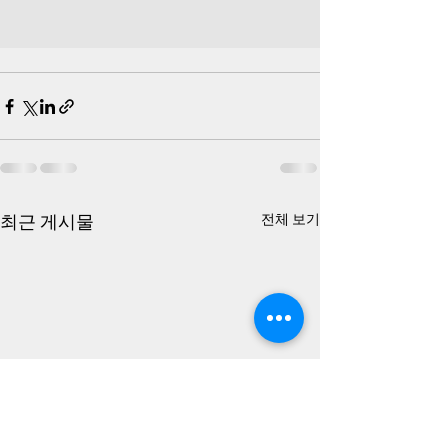
최근 게시물
전체 보기