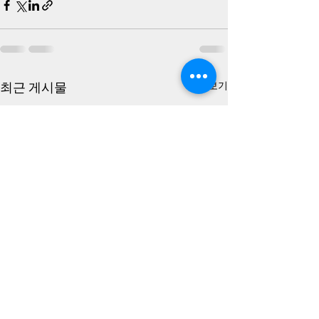
최근 게시물
전체 보기