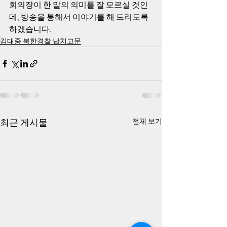
회의장이 한 말의 의미를 잘 모르실 것인
데, 방송을 통해서 이야기를 해 드리도록 
하겠습니다.
김대중 북한경찰 납치고문
최근 게시물
전체 보기