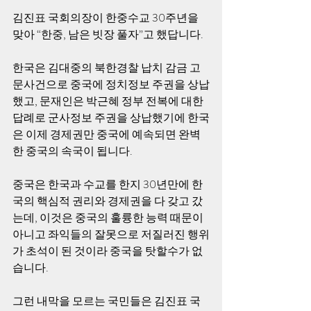
김진표 국회의장이 한중수교 30주년을 
맞아 “한중, 남은 빗장 풀자”고 했답니다. 
한국은 김대중의 북한경찰 납치 감금 고
문사건으로 중국에 정치정보 주권을 상납
했고, 문재인은 박근혜 정부 전복에 대한 
답례로 군사정보 주권을 상납했기에 한국
은 이제 경제권만 중국에 예속되면 완벽
한 중국의 속국이 됩니다.
중국은 한국과 수교를 한지 30년만에 한
국의 핵심적 권리와 경제권을 다 갖고 갔
는데, 이것은 중국의 훌륭한 능력 때문이 
아니고 좌익들의 잘못으로 저질러진 행위
가 초석이 된 것이라 중국을 탓할수가 없
습니다.
그런 내막을 모르는 국민들은 김진표 국