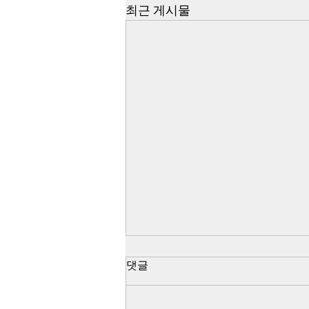
최근 게시물
댓글