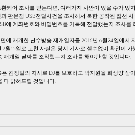
환되어 조사를 받는다면, 여러가지 사안이 있을 수가 있지
과 판문점 USB전달사건을 조사해서 북한 공작원 접선 사
SB에 계좌번호와 비밀번호를 기록해 전달했는지 조사를 
년만에 재개한 난수방송 재개일자를 2016년 6월24일에서 
년 7월15일로 고친 사실은 당시 기사로 셀수없이 확인이 가
송 재개일 날짜를 조작했는지 조사를 해야만 할 것입니다.
용은 김정일의 지시로 DJ를 보호하고 박지원을 희생양 삼
을 다 밝혀드릴 것입니다.