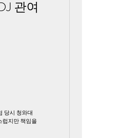
DJ 관여
 당시 청와대 
스럽지만 책임을 