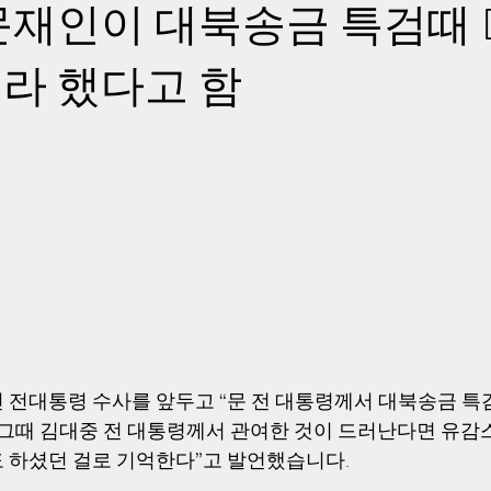
문재인이 대북송금 특검때 
라 했다고 함
 전대통령 수사를 앞두고 “문 전 대통령께서 대북송금 특검
그때 김대중 전 대통령께서 관여한 것이 드러난다면 유감
 하셨던 걸로 기억한다”고 발언했습니다.