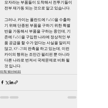
모자라는 부품들이 도착해서 전투기들이 
전부 재가동 되는 것으로 알고 있습니다. 
그러나, 카이는 폴란드에 Fa50을 수출하
기 위해 단종된 부품을 구하기 위한 특별
반을 가동해서 부품을 구하는 중인데, 기
존에 Fa50을 구입한 나라에 정상적인 부
품 공급을 할 수가 없다는 사실을 알리지 
않고, KF-21의 판촉을 하고 있는데, 이런 
카이의 행위는 조만간 필리핀 뿐 아니라 
다른 나라로 번져서 국제문제로 비화 될 
것 입니다. 
이적 방산비리