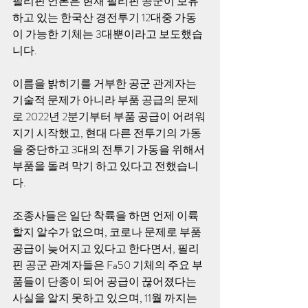
필리핀 언론은 현재 필리핀 공군이 보유
하고 있는 한국산 경전투기 12대중 가동
이 가능한 기체는 3대뿐이라고 보도했습
니다. 
이름을 밝히기를 거부한 공군 관계자는 
기술적 문제가 아니라 부품 공급의 문제
로 2022년 2분기부터 부품 공급이 어려워
지기 시작했고, 현대 다른 전투기의 가동
을 중단하고 3대의 전투기 가동을 위해서 
부품을 돌려 막기 하고 있다고 전했습니
다. 
조종사들은 일단 착륙을 하면 언제 이륙
할지 알수가 없으며, 코로나 문제로 부품 
공급이 늦어지고 있다고 한다면서, 필리
핀 공군 관계자들은 Fa50 기체의 주요 부
품들이 단종이 되어 공급이 끊어졌다는 
사실을 알지 못하고 있으며, 11월 까지는 