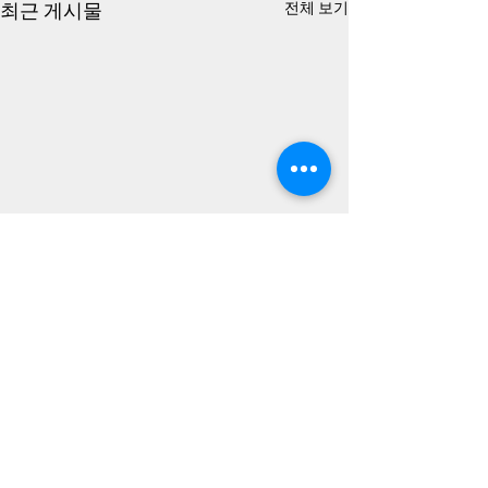
최근 게시물
전체 보기
댓글 1개