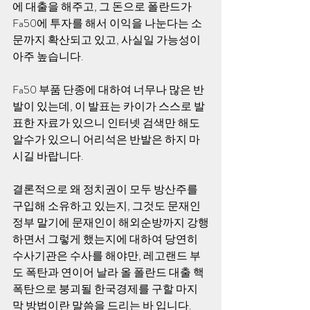
에 대출을 해주고, 그 돈으로 폴란드가 
Fa50에 투자를 해서 이익을 나눈다는 소
문까지 확산되고 있고, 사실일 가능성이 
아주 높습니다. 
Fa50 부품 단종에 대하여 너무나 많은 반
발이 있는데, 이 발표는 카이가 스스로 발
표한 자료가 있으니 인터넷 검색만 해도 
알수가 있으니 어리석은 반발은 하지 마
시길 바랍니다. 
결론적으로 왜 정치권이 모두 방산주를 
구입해 소유하고 있는지, 그것도 문재인 
정부 말기에 문재인이 해외순방까지 강행
하면서 그렇게 했는지에 대하여 당연히 
수사기관은 수사를 해야만, 레고랜드 부
도 폭탄과 연이어 날라 올 폴란드 대출 핵
폭탄으로 붕괴될 한국경제를 구할 마지
막 방법이란 말씀을 드리는 바 입니다. 