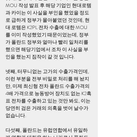
MOU 작성 발표 후 해당 기업인 현대로템
과 카이는 이 사실을 부인을 했었을 정도
로 급하게 정부가 몰아붙였던 것인데, 현
대 로템은 K2PL 전차 수출에 대한 MOU
를 이미 작성했었기 때문이었는데, 정부
가 폴란드 정부와 얼마나 빨리 일처리를 
했으면 해당기업에서 조차 이 사실을 부
인을 했는지 짐작이 갈 것 입니다. 
넷째, 터무니없는 고가의 수출가격인데, 
이런 부분을 전부 비밀로 처리를 해 놨지
만, 미제 최신형 전차 폴란드 수출가격의 
4배 가격으로 능동방어 장치도 없는 K2흑
표 전차를 수출하고 있는 것만 봐도, 이는 
당연히 검은 거래의 의혹을 벗어 날수가 
없습니다. 
다섯째, 폴란드는 유럽연합에서 유일하