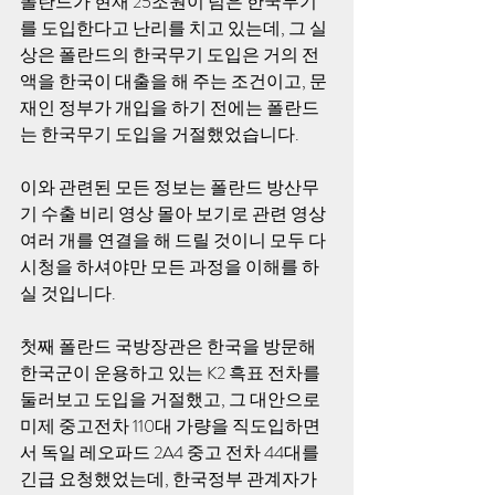
폴란드가 현재 25조원이 넘은 한국무기
를 도입한다고 난리를 치고 있는데, 그 실
상은 폴란드의 한국무기 도입은 거의 전
액을 한국이 대출을 해 주는 조건이고, 문
재인 정부가 개입을 하기 전에는 폴란드
는 한국무기 도입을 거절했었습니다. 
이와 관련된 모든 정보는 폴란드 방산무
기 수출 비리 영상 몰아 보기로 관련 영상 
여러 개를 연결을 해 드릴 것이니 모두 다 
시청을 하셔야만 모든 과정을 이해를 하
실 것입니다. 
첫째 폴란드 국방장관은 한국을 방문해 
한국군이 운용하고 있는 K2 흑표 전차를 
둘러보고 도입을 거절했고, 그 대안으로 
미제 중고전차 110대 가량을 직도입하면
서 독일 레오파드 2A4 중고 전차 44대를 
긴급 요청했었는데, 한국정부 관계자가 