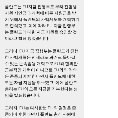
폴란드는 EU자금 집행부로 부터 전염병 
지원 지연금과 개혁에 따른 지원금을 받
기 위해서 폴란드의 사법제도를 개혁하기
로 합의했고, 이에 따라 EU 자금 집행부
는 폴란드에 대한 자금 지원을 승인할 것
이라고 발표 했었습니다. 
그러나, EU 자금 집행부는 폴란드가 진행
한 사법개혁은 언제라도 과거로 돌아갈
수 있는 눈속임용 개혁으로 EU와 합의한 
근본적인 개혁이 아니므로 EU와의 약속
은 존중되어야 한다면서 폴란드에 대한 
모든 자금 지원을 취소했고, 이에 폴란드 
총리는 EU의 모든 자금을 거부한다는 성
명을 발표했습니다. 
그러자, EU는 다시한번 EU의 결정은 존
중되어야 한다면서 폴란드 총리 사퇴에 