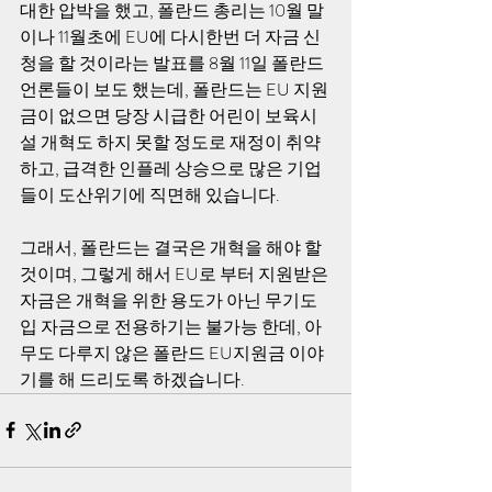
대한 압박을 했고, 폴란드 총리는 10월 말
이나 11월초에 EU에 다시한번 더 자금 신
청을 할 것이라는 발표를 8월 11일 폴란드 
언론들이 보도 했는데, 폴란드는 EU 지원
금이 없으면 당장 시급한 어린이 보육시
설 개혁도 하지 못할 정도로 재정이 취약
하고, 급격한 인플레 상승으로 많은 기업
들이 도산위기에 직면해 있습니다. 
그래서, 폴란드는 결국은 개혁을 해야 할 
것이며, 그렇게 해서 EU로 부터 지원받은 
자금은 개혁을 위한 용도가 아닌 무기도
입 자금으로 전용하기는 불가능 한데, 아
무도 다루지 않은 폴란드 EU지원금 이야
기를 해 드리도록 하겠습니다.