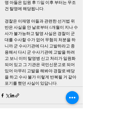
명 아들은 입원 후 15일 이후 부터는 무조
건 탈영에 해당됩니다.
경찰은 이재명 아들과 관련한 선거법 위
반은 사실을 안 날로부터 6개월이 지나 수
사가 불가능하고 탈영 사실은 경찰이 군
대를 수사할 수가 없어 무혐의 처분을 하
니까 군 수사기관에 다시 고발하라고 종
용해서 다시 군 수사기관에 고발을 하려
고 보니 이미 탈영병 신고 처리가 일원화 
되어 있고 그 기관은 국민신문고로 되어 
있어 아무리 고발을 해봐야 경찰로 배당
을 하고 수사 불가 이렇게 반복될 거 같아 
포기를 했던 사실이 있답니다.