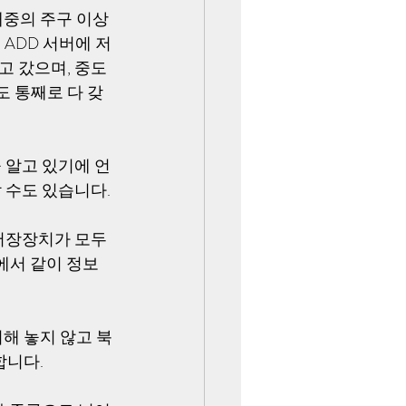
대중의 주구 이상
ADD 서버에 저
고 갔으며, 중도
 통째로 다 갖
 알고 있기에 언
수도 있습니다. 
저장장치가 모두 
에서 같이 정보
해 놓지 않고 북
니다. 