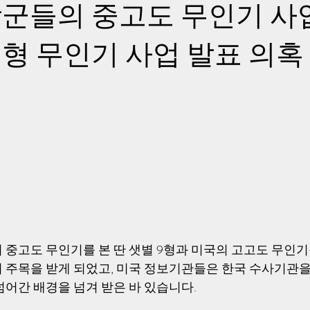
군들의 중고도 무인기 사
형 무인기 사업 발표 의혹
중고도 무인기를 본 딴 샛별 9형과 미국의 고고도 무인기를
 주목을 받게 되었고, 미국 정보기관들은 한국 수사기관을
넘어간 배경을 넘겨 받은 바 있습니다.