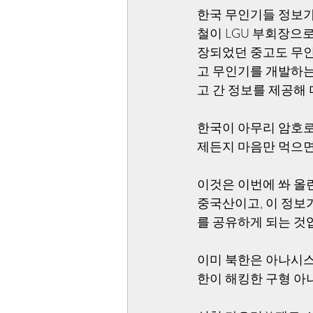
한국 무인기들 정보가
철이 LGU 부회장으
장되었던 중고도 무인
고 무인기를 개발하는
고 간 정보를 제공해 
한국이 아무리 암호로
제든지 마음만 먹으면
이것은 이번에 쏴 올
중국산이고, 이 정보
를 공유하게 되는 것입
이미 북한은 아나시스
한이 해킹한 구형 아