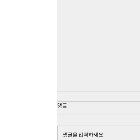
댓글
댓글을 입력하세요.