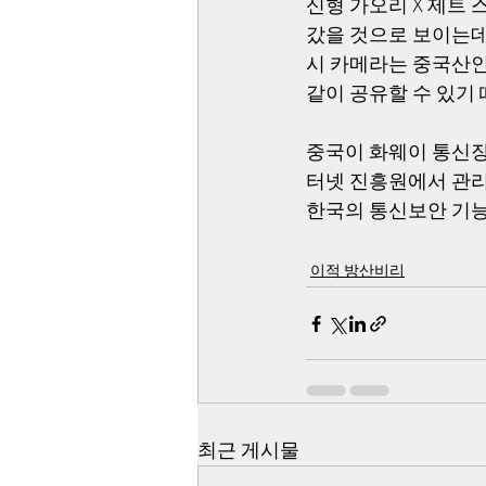
신형 가오리 X 제트
갔을 것으로 보이는데
시 카메라는 중국산인
같이 공유할 수 있기 
중국이 화웨이 통신장
터넷 진흥원에서 관리
한국의 통신보안 기능
이적 방산비리
최근 게시물