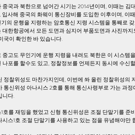
 중국과 북한으로 넘어간 시기는 2014년이며, 이때는 김
로 입사해 중국의 화웨이 통신장비를 도입한 이후이며, 이때 
기의 운행을 지령하는 암호통신 지령 시스템을 통째로 갖
 대한항공에서 모든 도면과 심지어 부품도면과 사진까지도
미국이 확인한 바 있습니다. 
 중고도 무인기에 운행 지령을 내려도 북한은 이 시스템을
 나포를 할수도 있고, 정찰정보를 언제든지 동시에 수신할 
린 정찰위성도 마찬가지인데, 이번에 쏴 올린 정찰위성의 
가 통신위성 아나시스 2호를 통해 통신사령부로 가는 과정
니다. 
1호를 재밍을 했었고 신형 통신위성은 조절 단말기를 준비
나시스1호 조절 단말기를 사용하고 있는 점을 유념해야만 합