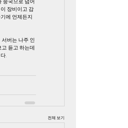
다 중국으로 넘어
웨이 장비이고 감
하기에 언제든지 
 서버는 나주 인
고 듣고 하는데 
. 
전체 보기