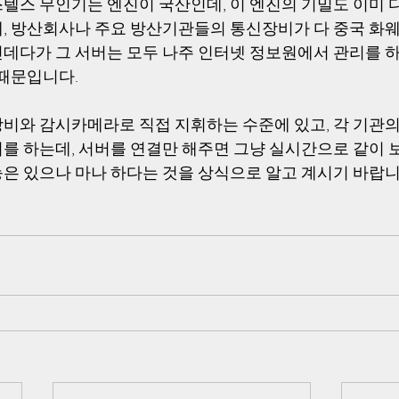
 스텔스 무인기는 엔진이 국산인데, 이 엔진의 기밀도 이미 
, 방산회사나 주요 방산기관들의 통신장비가 다 중국 화
데다가 그 서버는 모두 나주 인터넷 정보원에서 관리를 
때문입니다. 
비와 감시카메라로 직접 지휘하는 수준에 있고, 각 기관의
를 하는데, 서버를 연결만 해주면 그냥 실시간으로 같이 보
은 있으나 마나 하다는 것을 상식으로 알고 계시기 바랍니다