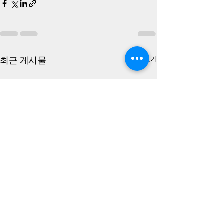
최근 게시물
전체 보기