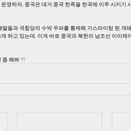
운영하자, 중국은 대거 중국 한족을 한국에 이주 시키기
개딸들과 국힘당의 수박 우파를 통제해 가스라이팅 된 개
게 하고 있는데, 이게 바로 중국과 북한의 남조선 이이제
 해봐 !!!