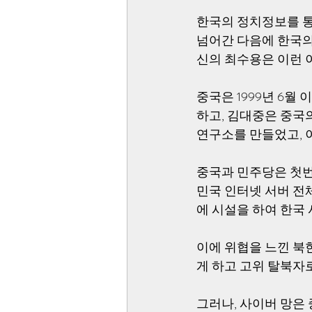
한국의 정치정보를 통제
넘어간 다음에 한국의
신의 최수용은 이런 
중국은 1999년 6
하고, 김대중은 중
연구소를 만들었고, 
중국과 민주당은 첫번
민국 인터넷 서버 전
에 시설을 하여 한국
이에 위협을 느낀 북
게 하고 고위 탈북자
그러나, 사이버 망은