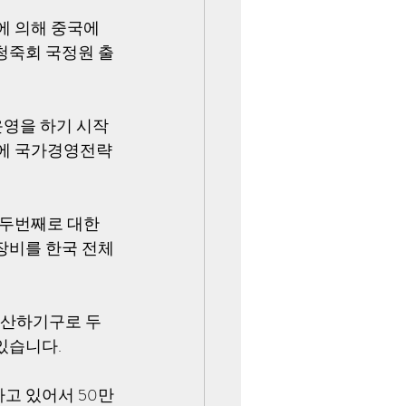
에 의해 중국에 
청죽회 국정원 출
운영을 하기 시작
당에 국가경영전략
 두번째로 대한
장비를 한국 전체
 산하기구로 두
있습니다.
고 있어서 50만