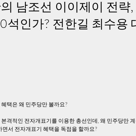
의 남조선 이이제이 전략, 
80석인가? 전한길 최수용
혜택은 왜 민주당만 볼까요? 
 총선은 본격적인 전자개표기를 이용한 총선인데, 왜 민주당만 
하면서 전자개표기 혜택을 독점을 할까요?