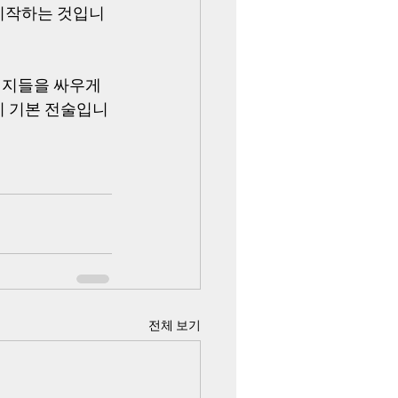
 시작하는 것입니
돼지들을 싸우게 
이 기본 전술입니
전체 보기