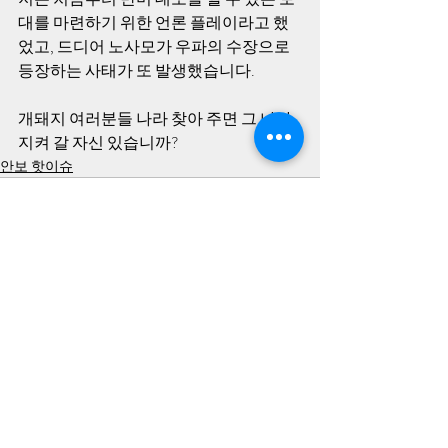
대를 마련하기 위한 언론 플레이라고 했
었고, 드디어 노사모가 우파의 수장으로 
등장하는 사태가 또 발생했습니다.
개돼지 여러분들 나라 찾아 주면 그 나라 
지켜 갈 자신 있습니까?  
안보 핫이슈
최근 게시물
전체 보기