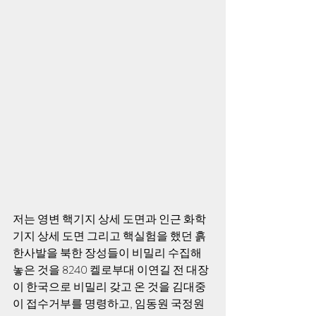
저는 영변 핵기지 상세 도면과 인근 화학
기지 상세 도면 그리고 핵실험을 했던 흙 
한사발을 북한 장성들이 비밀리 수집해 
놓은 것을 8240 켈로부대 이연길 전 대장
이 한국으로 비밀리 갖고 온 것을 김대중
이 접수거부를 명령하고, 임동원 국정원