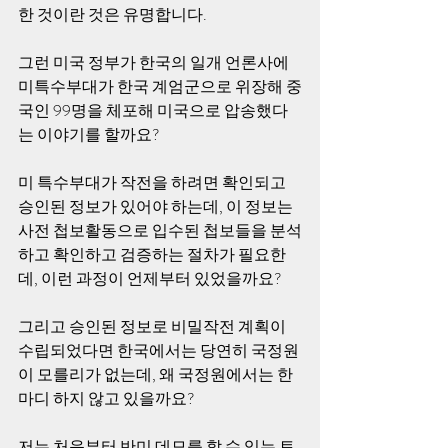
한 것이란 것은 유명합니다.
그런 미국 정부가 한국의 일개 언론사에 
미특수부대가 한국 계엄군으로 위장해 중
국인 99명을 체포해 미국으로 압송했다
는 이야기를 할까요?
미 특수부대가 작전을 하려면 확인되고 
승인된 정보가 있어야 하는데, 이 정보는 
사전 첩보활동으로 입수된 첩보들을 분석
하고 확인하고 검증하는 절차가 필요한
데, 이런 과정이 언제부터 있었을까요? 
그리고 승인된 정보로 비밀작전 계획이 
수립되었다면 한국에서는 당연히 국정원
이 모를리가 없는데, 왜 국정원에서는 한
마디 하지 않고 있을까요?
저는 처음부터 반미 데모를 할 수 있는 토