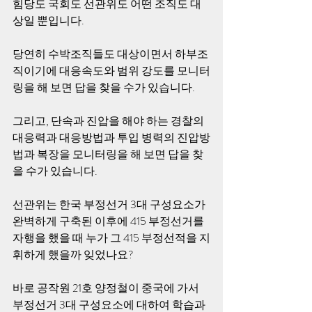
힘당도 국회도 선관위도 어떤 조직도 대
상일 뿐입니다.
당연히 수박조직들도 대상이면서 하부조
직이기에 대응속도와 범위 강도를 모니터
링을 해 보면 답을 찾을 수가 있습니다.
그리고, 단속과 진압을 해야 하는 경찰의 
대응력과 대응방법과 투입 병력의 진압방
법과 복장을 모니터링을 해 보면 답을 찾
을 수가 있습니다.
선관위는 한국 부정선거 3대 구성요소가 
완벽하게 구축된 이후에 415 부정선거를 
자행을 했을 때 누가 그 415 부정선적을 지
휘하게 했을까 잊었나요?
바로 공작원 21호 양정철이 중국에 가서 
부정선거 3대 구성요소에 대하여 학습과 