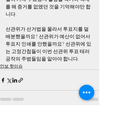
를 해 증거를 없앴던 것을 기억해야만 합
니다.
선관위가 선거법을 몰라서 투표지를 덜 
배분했을까요? 선관위가 예산이 없어서 
투표지 인쇄를 안했을까요? 선관위에 있
는 고정간첩들이 이번 선관위 투표 테러 
공작의 주범들임을 알아야 합니다.
안보 핫이슈
최근 게시물
전체 보기