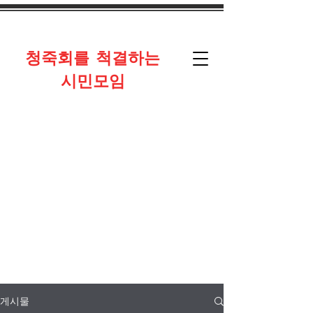
​청죽회를 척결하는
시민모임
게시물