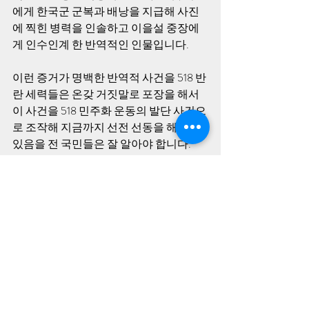
에게 한국군 군복과 배낭을 지급해 사진
에 찍힌 병력을 인솔하고 이을설 중장에
게 인수인계 한 반역적인 인물입니다.
이런 증거가 명백한 반역적 사건을 518 반
란 세력들은 온갖 거짓말로 포장을 해서 
이 사건을 518 민주화 운동의 발단 사건으
로 조작해 지금까지 선전 선동을 해오고 
있음을 전 국민들은 잘 알아야 합니다.
작계 80518 영상
최근 게시물
전체 보기