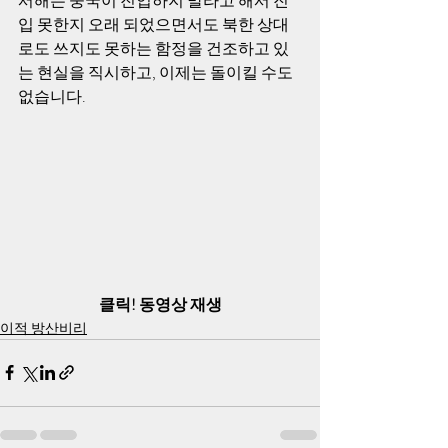
서해는 중국이 진입하지 말라고 해서 진
입 못한지 오래 되었으면서도 북한 상대
로도 쓰지도 못하는 함정을 건조하고 있
는 현실을 직시하고, 이제는 돌이킬 수도 
없습니다.
클릭! 동영상 재생
이적 방산비리