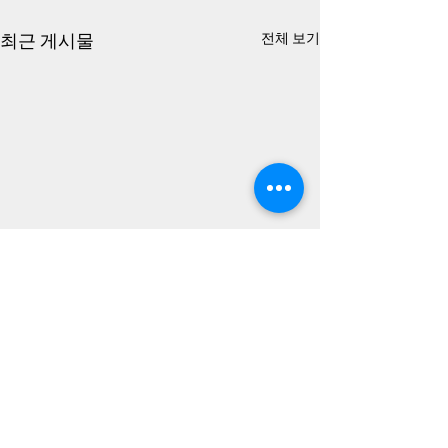
최근 게시물
전체 보기