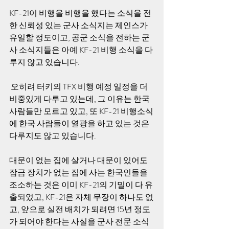
KF-21이 비행을 비행을 했다는 소식을 전
한 신뢰성 있는 군사 소식지는 제인스가 
유일할 정도이고, 공군 소식을 전하는 군
사 소식지들은 아예 KF-21 비행 소식을 다
루지 않고 있습니다.   
 오히려 터키의 TFX 비행 예정 일정을 더 
비중있게 다루고 있는데, 그 이유는 한국 
사람들만 모르고 있고, 또 KF-21 비행소식
에 한국 사람들이 열광을 하고 있는 것은 
다루지도 않고 있습니다.   
대문이 없는 집에 살거나 대문이 있어도 
잠금 장치가 없는 집에 사는 한국인들을 
조소하는 것은 이미 KF-21의 기밀이 다 유
출되었고, KF-21은 자체 무장이 하나도 없
고, 앞으로 실전 배치가 되려면 15년 정도
가 되어야 한다는 사실을 군사 전문 소식