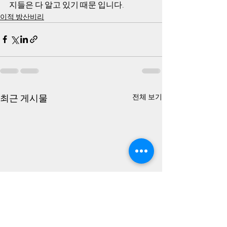
지들은 다 알고 있기 때문 입니다.
이적 방산비리
최근 게시물
전체 보기