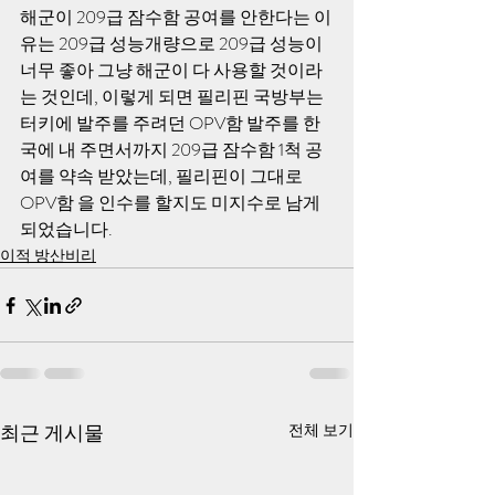
해군이 209급 잠수함 공여를 안한다는 이
유는 209급 성능개량으로 209급 성능이 
너무 좋아 그냥 해군이 다 사용할 것이라
는 것인데, 이렇게 되면 필리핀 국방부는 
터키에 발주를 주려던 OPV함 발주를 한
국에 내 주면서까지 209급 잠수함 1척 공
여를 약속 받았는데, 필리핀이 그대로 
OPV함 을 인수를 할지도 미지수로 남게 
되었습니다. 
이적 방산비리
최근 게시물
전체 보기