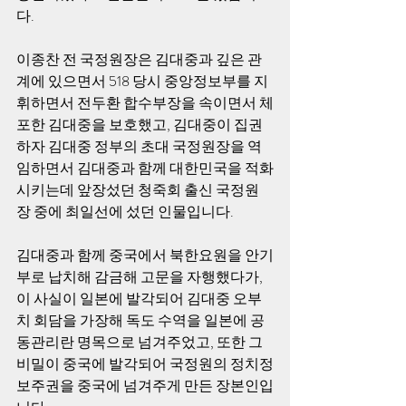
다. 
이종찬 전 국정원장은 김대중과 깊은 관
계에 있으면서 518 당시 중앙정보부를 지
휘하면서 전두환 합수부장을 속이면서 체
포한 김대중을 보호했고, 김대중이 집권
하자 김대중 정부의 초대 국정원장을 역
임하면서 김대중과 함께 대한민국을 적화
시키는데 앞장섰던 청죽회 출신 국정원
장 중에 최일선에 섰던 인물입니다. 
김대중과 함께 중국에서 북한요원을 안기
부로 납치해 감금해 고문을 자행했다가, 
이 사실이 일본에 발각되어 김대중 오부
치 회담을 가장해 독도 수역을 일본에 공
동관리란 명목으로 넘겨주었고, 또한 그 
비밀이 중국에 발각되어 국정원의 정치정
보주권을 중국에 넘겨주게 만든 장본인입