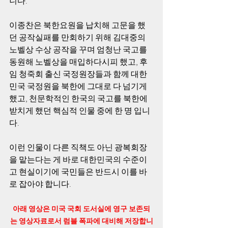
니다.
이종찬은 북한요원을 납치해 고문을 했
던 공작실패를 만회하기 위해 김대중의 
노벨상 수상 공작을 꾸며 엄청난 국고를 
동원해 노벨상을 매입하다시피 했고, 후
임 청죽회 출신 국정원장들과 함께 대한
민국 국정원을 북한에 그대로 다 넘기게 
했고, 천문학적인 한국의 국고를 북한에 
받치게 했던 핵심적 인물 중에 한 명 입니
다.  
이런 인물이 다른 직책도 아닌 광복회장
을 맡는다는 게 바로 대한민국의 수준이
고 현실이기에 국민들은 반드시 이를 바
로 잡아야 합니다. 
아래 영상은 미국 국회 도서실에 영구 보존되
는 영상자료로서 럼블 폭파에 대비해 저장합니