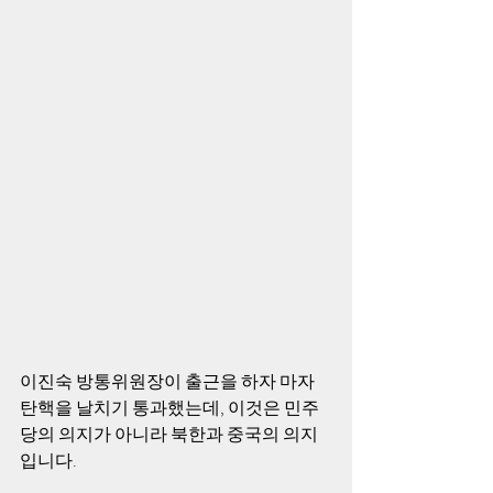
이진숙 방통위원장이 출근을 하자 마자 
탄핵을 날치기 통과했는데, 이것은 민주
당의 의지가 아니라 북한과 중국의 의지
입니다.