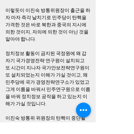
이렇듯이 이진숙 방통위원장이 출근을 하
자 마자 즉각 날치기로 민주당이 탄핵을 
가격한 것은 바로 북한과 중국의 지시에 
의한 것이지, 자의에 의한 것이 아닌 것을 
알아야 합니다.
정치정보 활동이 금지된 국정원에 왜 갑
자기 국가경영전략 연구원이 설치되고 
또 시간이 지나자 국가안보전략연구원이 
또 설치되었는지 이해가 가실 것이고, 왜 
민주당에 국가 경영전략연구소가 있었고 
그게 이름을 바꿔서 민주연구원으로 이름
을 바꿔 정치정보 공작을 하고 있는지 이
해가 가실 것입니다.
이진숙 방통위 위원장의 탄핵이 중단될 
때까지 헌재가 어떤 과정으로 북한 난수 
방송 지령을 이행해 박근혜 정부를 전복