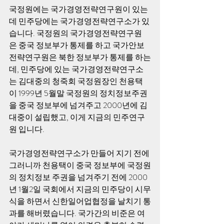
국정원에는 국가경영전략연구원이 있는
데 민주당에는 국가경영전략연구소가 있
습니다. 국정원의 국가경영전략연구원
은 중국 정보부가 통제를 하고 국가안보
전략연구원은 북한 정보부가 통제를 하는
데, 민주당에 있는 국가경영전략연구소
는 김대중의 청죽회 국정원장인 천용택
이 1999년 5월말 국정원의 정치정보주권
을 중국 정보부에 넘겨주고 2000년에 김
대중이 설립했고, 이게 지금의 민주연구
원 입니다.
국가경영전략연구소가 만들어 지기 전에 
그러니까 천용택이 중국 정보부에 국정원
의 정치정보 주권을 넘겨주기 전에 2000
년 1월2일 국회에서 지금의 민주당이 시무
식을 하면서 신한일어업협정을 날치기 통
과를 해버렸습니다. 국가간의 비준은 여