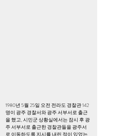
1980년 5월 25일 오전 전라도 경찰관 142
명이 광주 경찰서와 광주 서부서로 출근
을 했고, 시민군 상황실에서는 잠시 후 광
주 서부서로 출근한 경찰관들을 광주서
로 이동하도록 지시를 내린 적이 있었는