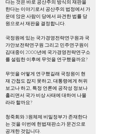
다는 것은 바로 공산주의 방식의 재판을 
한다는 이야기로서 공산주의 법정에서 가
운데 앉은 사람이 당에서 파견한 법률 당
원으로서 재판을 결정합니다.
국정원에 있는 국가경영전략연구원과 국
가안보전략연구원 그리고 민주연구원이 
김대중이 2000년에 국가경영전략연구소
를 설립한 이후에 무엇을 연구했을까요?
무엇을 어떻게 연구했길래 국정원이 현
재 간첩도 잡지 못하고, 대통령에게 허위 
보고나 하고, 특정 언론에 공작성 정보나 
흘리면서 국가 비상 사태에 대하여 나몰
라라 할까요?
청죽회와 3원체제 비밀정부가 존재한다
는 것을 이번에 헌법재판소가 문건으로 
공개한 것입니다.