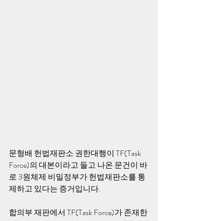
문형배 헌법재판소 권한대행이 TF(Task 
Force)의 대본이라고 들고 나온 문건이 바
로 3원체제 비밀정부가 헌법재판소를 통
제하고 있다는 증거입니다.
합의부 재판에서 TF(Task Force)가 존재한