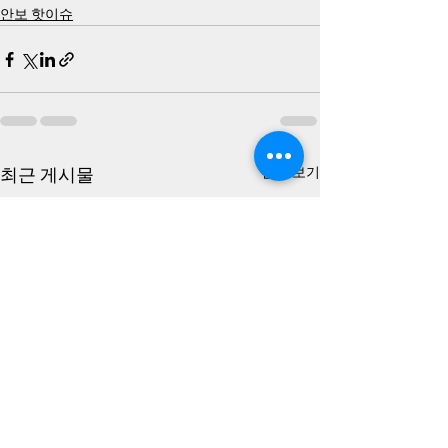
안보 핫이슈
최근 게시물
전체 보기