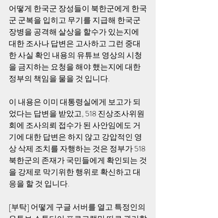
어떻게 한국군 장성들이 북한군에게 한국
군 군복을 입히고 무기를 지급해 한국군 
장병을 공격해 살상을 할수가 있는지에 
대한 조사나 답변은 고사하고 그런 중대
한 사실 확인 내용의 유튜브 영상의 시청
을 금지하는 요청을 해야 했는지에 대한 
정부의 책임을 물을 것 입니다.
이 내용은 이미 대통령실에게 보고가 되
었다는 답변을 받았고, 518 진상조사위원
회에 조사의뢰 접수가 된 사안임에도 거
기에 대한 답변은 하지 않고 강압적인 영
상 삭제 조치를 자행하는 것은 정부가 518 
북한군의 존재가 국민들에게 확인되는 것
을 강제로 막기위한 행위로 확신하고 대
응을 할 것 입니다.
[부탁] 어떻게 구글 서버를 열고 특정인의 