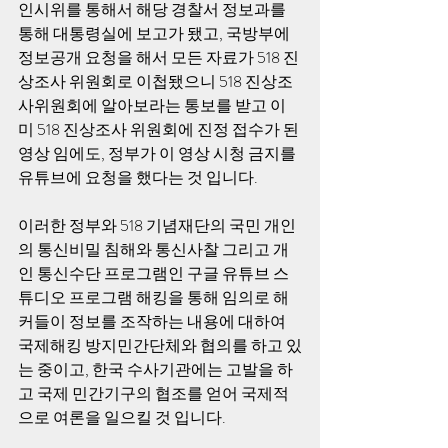
인시위를 통해서 해당 경찰서 정보과를 
통해 대통령실에 보고가 됐고, 국방부에 
정보공개 요청을 해서 모든 자료가 518 진
상조사 위원회로 이첩됐으니 518 진상조
사위원회에 알아보라는 통보를 받고 이
미 518 진상조사 위원회에 진정 접수가 된 
영상 임에도, 정부가 이 영상 시청 금지를 
유튜브에 요청을 했다는 것 입니다. 
이러한 정부와 518 기념재단의 국민 개인
의 통신비밀 침해와 통신사찰 그리고 개
인 통신수단 프로그램인 구글 유튜브 스
튜디오 프로그램 해킹을 통해 임의로 해
커들이 정보를 조작하는 내용에 대하여 
국제해킹 방지민간단체와 협의를 하고 있
는 중이고, 한국 수사기관에는 고발을 하
고 국제 민간기구의 협조를 얻어 국제적
으로 여론을 일으킬 것 입니다. 