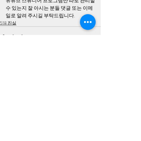
유튜브 스튜디어 프로그램만 따로 관리할
수 있는지 잘 아시는 분들 댓글 또는 이메
일로 알려 주시길 부탁드립니다.
518 진실
최근 게시물
전체 보기