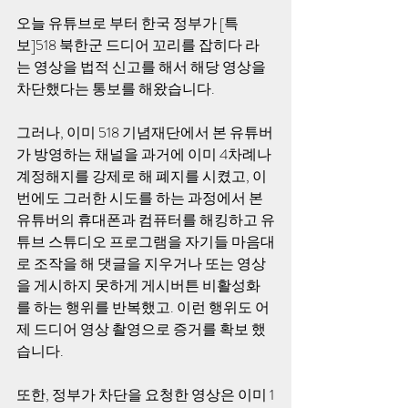
오늘 유튜브로 부터 한국 정부가 [특
보]518 북한군 드디어 꼬리를 잡히다 라
는 영상을 법적 신고를 해서 해당 영상을 
차단했다는 통보를 해왔습니다. 
그러나, 이미 518 기념재단에서 본 유튜버
가 방영하는 채널을 과거에 이미 4차례나 
계정해지를 강제로 해 폐지를 시켰고, 이
번에도 그러한 시도를 하는 과정에서 본 
유튜버의 휴대폰과 컴퓨터를 해킹하고 유
튜브 스튜디오 프로그램을 자기들 마음대
로 조작을 해 댓글을 지우거나 또는 영상
을 게시하지 못하게 게시버튼 비활성화
를 하는 행위를 반복했고. 이런 행위도 어
제 드디어 영상 촬영으로 증거를 확보 했
습니다.
또한, 정부가 차단을 요청한 영상은 이미 1