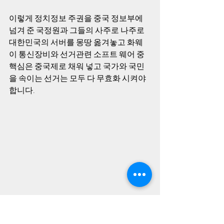
이렇게 정치정보 주권을 중국 정보부에 
넘겨 준 국정원과 그들의 사주로 나주로 
대한민국의 서버를 몽땅 옮겨놓고 화웨
이 통신장비와 선거관련 소프트 웨어 중 
핵심은 중국제로 채워 넣고 국가와 국민
을 속이는 선거는 모두 다 무효화 시켜야 
합니다. 