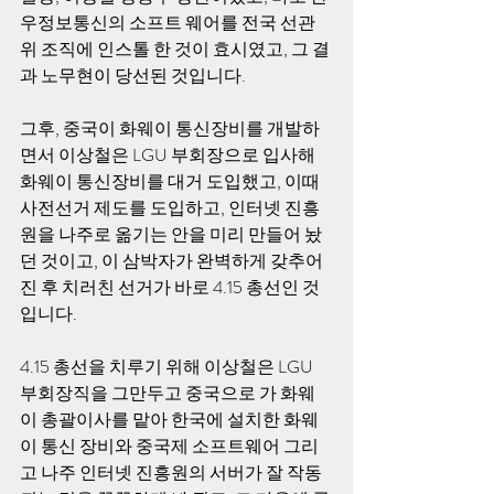
우정보통신의 소프트 웨어를 전국 선관
위 조직에 인스톨 한 것이 효시였고, 그 결
과 노무현이 당선된 것입니다. 
그후, 중국이 화웨이 통신장비를 개발하
면서 이상철은 LGU 부회장으로 입사해 
화웨이 통신장비를 대거 도입했고, 이때 
사전선거 제도를 도입하고, 인터넷 진흥
원을 나주로 옮기는 안을 미리 만들어 놨
던 것이고, 이 삼박자가 완벽하게 갖추어
진 후 치러친 선거가 바로 4.15 총선인 것
입니다.
4.15 총선을 치루기 위해 이상철은 LGU 
부회장직을 그만두고 중국으로 가 화웨
이 총괄이사를 맡아 한국에 설치한 화웨
이 통신 장비와 중국제 소프트웨어 그리
고 나주 인터넷 진흥원의 서버가 잘 작동