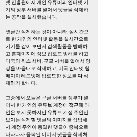
넷 진흥원에서 개인 유튜버의 인터넷 기
기의 정부 서버를 열어서 댓글을 삭제하
는 공작을 실시했습니다. 
댓글만 삭제하는 것이 아니라, 실시간으
로 한 개인의 인터넷 활동을 실시간으로 
기기를 같이 보면서 검색활동을 방해하
고 홈페이지에 정보 업로드 방해를 하고, 
미국의 윅스 서버, 구글 서버를 열어서 영
상을 마음대로 삭제하고, 미국 인터넷 웹 
페이지 레드잇에 업로드한 정보를 다 삭
제하기 합니다. 
그중에서 오늘은 구글 서버를 정부가 열
어서 한 개인의 유튜브 계정에 접근해 타
인은 보지 못하지만 유튜브 계정 주인만 
보이는 삭제할 댓글의 이미지를 삽입해
서 계정 주인이 동일한 댓글이 중복으로 
나타나자 중복된 이미지 댓글을 삭제처