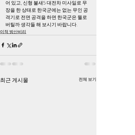
어 있고, 신형 불새5 대전차 미사일로 무
장을 한 상태로 한국군에는 없는 무인 공
격기로 전면 공격을 하면 한국군은 뭘로 
버틸까 생각들 해 보시기 바랍니다.
이적 방산비리
최근 게시물
전체 보기