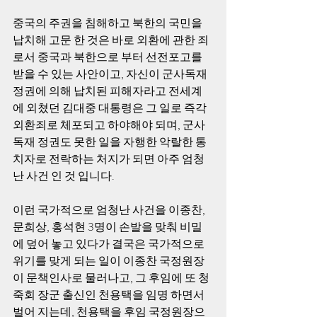
중국의 주권을 침해하고 북한의 국민을 
납치해 고문 한 것은 바로 외환에 관한 죄
로서 중국과 북한으로 부터 선전포고를 
받을 수 있는 사안이고, 자신이 군사독재 
정권에 의해 납치된 피해자라고 전세계
에 외쳤던 김대중 대통령은 그 일로 즉각 
외환죄로 체포되고 하야해야 되며, 군사
독재 정권도 못한 일을 자행한 악랄한 통
치자로 전락하는 처지가 되면 아주 엄청
난 사건 인 것 입니다. 
이런 국가적으로 엄청난 사건을 이종찬, 
문희상, 홍석현 3명이 손발을 맞춰 비밀
에 덮어 놓고 있다가 결국은 국가적으로 
위기를 맞게 되는 일이 이종찬 국정원장
이 문책인사로 물러나고, 그 후임에 또 청
죽회 장군 출신인 천용택을 임명 하면서 
벌어 지는데, 천용택을 후임 국정원장으