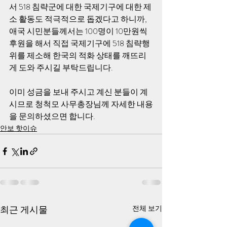
서 518 침략군에 대한 국제기구에 대한 제
소 활동도 적극적으로 돕겠다고 하니까, 
애국 시민분들께서는 100명이 10만원씩 
후원을 해서 직접 국제기구에 518 침략행
위를 제소해 한국의 적화 상태를 깨뜨리
게 도와 주시길 부탁드립니다.
이미 성금을 보내 주시고 계신 분들이 계
시므로 청척모 사무총장님께 자세한 내용
을 문의하셨으면 합니다.
안보 핫이슈
최근 게시물
전체 보기