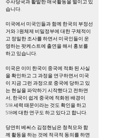
수사당국과 활발한 애국활동을 벌이고 있
습니다.
미국에서 미국인들과 함께 한국의 부정선
거와 3원체제 비밀정부에 대한 구체적이
고 정밀한 조사를 하면서 미국인들이 운
영하는 팟케스트에 출연을 해서 홍보를 
하고 있습니다.
미국은 이미 한국이 중국에 적화 된 사실
을 확인하고 그 과정을 연구하면서 미국
이 지금 그런 과정으로 중국에 당하고 있
는 현실을 파악하기 시작했다고 전하면
서, 한국이 쉽게 중국에 적화된 배경이 
518 세력 때문이라는 것도 확인을 하고 
518에 대한 연구도 하고 있다고 합니다.
당연히 베써스 김정현님은 청척모와 함
께 활동을 하는 것에 적극적 동의를 하면