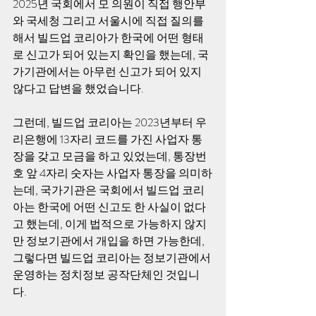
2025년 국회에서 모 의원이 직접 행안부
와 국세청 그리고 서울시에 직접 질의를 
해서 빌드업 코리아가 한국에 어떤 형태
로 신고가 되어 있는지 확인을 했는데, 국
가기관에서는 아무런 신고가 되어 있지 
않다고 답변을 했었습니다.
그런데, 빌드업 코리아는 2023년부터 우
리은행에 13자리 코드를 가진 사업자 통
장을 갖고 모금을 하고 있었는데, 통장번
호 앞 4자리 숫자는 사업자 통장을 의미하
는데, 국가기관은 국회에서 빌드업 코리
아는 한국에 어떤 신고도 한 사실이 없다
고 했는데, 이게 법적으로 가능하지 않지
만 정보기관에서 개입을 하면 가능한데, 
그렇다면 빌드업 코리아는 정보기관에서 
운영하는 정치정보 공작단체인 것입니
다.