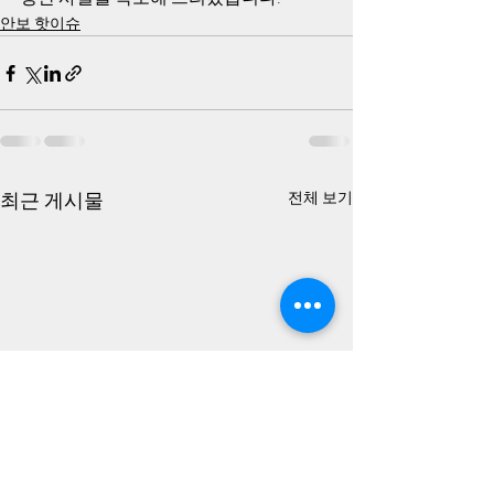
안보 핫이슈
최근 게시물
전체 보기