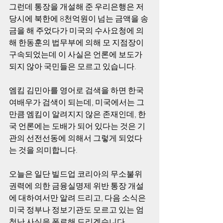
그런데 통장을 개설해 준 우리은행은 저 
당시에 북한에 8천억원이 넘는 금액을 송
금을 해 주었다가 미국의 수사요청에 의
해 한동훈의 법무부에 의해 모 지점장이 
구속되었는데 이 사실은 언론에 보도가 
되지 않아 국민들은 모르고 있습니다.
엠킴 김민아를 영어로 검색을 하면 한국 
여배우가 검색이 되는데, 미국에서는 그
만큼 엠킴이 알려지지 않은 존재인데, 한
국 언론에는 도배가 되어 있다는 것은 기
관의 선전선동에 의해서 그렇게 되었다
는 것을 의미합니다.
오늘은 일단 빌드업 코리아의 무소불위 
권력에 의한 금융실명제 위반 통장 개설
에 대하여서만 알려 드리고, 다음 소식은 
미국 정부나 정보기관도 모르고 있는 엄
청난 사실을 폭로해 드리겠습니다.