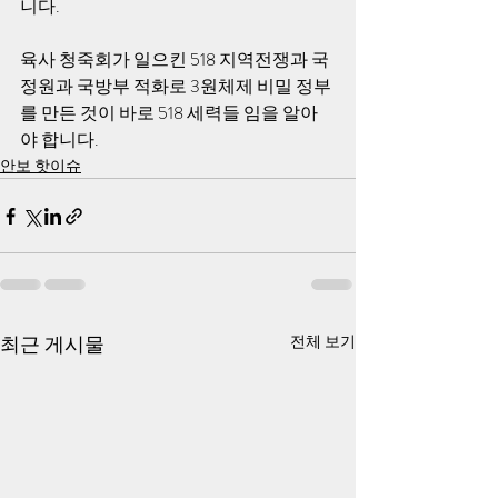
니다.
육사 청죽회가 일으킨 518 지역전쟁과 국
정원과 국방부 적화로 3원체제 비밀 정부
를 만든 것이 바로 518 세력들 임을 알아
야 합니다.
안보 핫이슈
최근 게시물
전체 보기