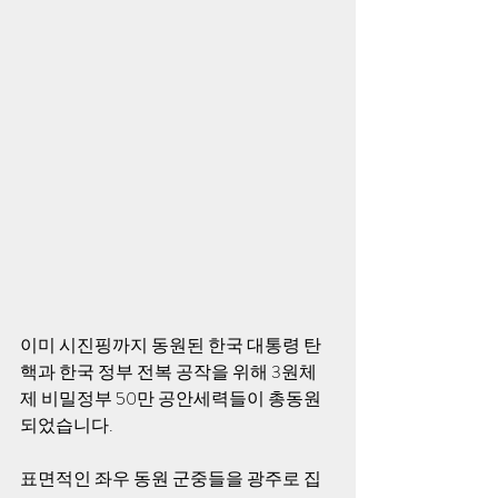
이미 시진핑까지 동원된 한국 대통령 탄
핵과 한국 정부 전복 공작을 위해 3원체
제 비밀정부 50만 공안세력들이 총동원 
되었습니다.
표면적인 좌우 동원 군중들을 광주로 집